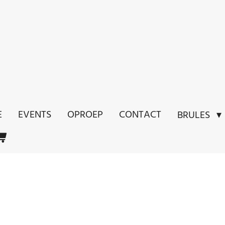
E
EVENTS
OPROEP
CONTACT
BRULES