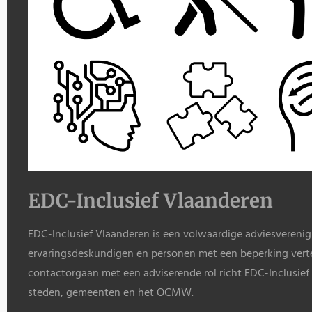
EDC-Inclusief Vlaanderen
EDC-Inclusief Vlaanderen is een volwaardige adviesvereni
ervaringsdeskundigen en personen met een beperking vert
contactorgaan met een adviserende rol richt EDC-Inclusief
steden, gemeenten en het OCMW.