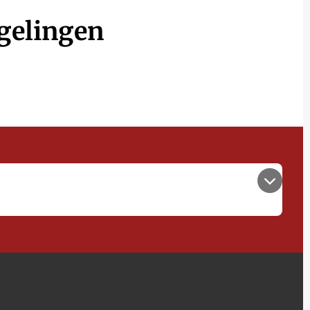
gelingen