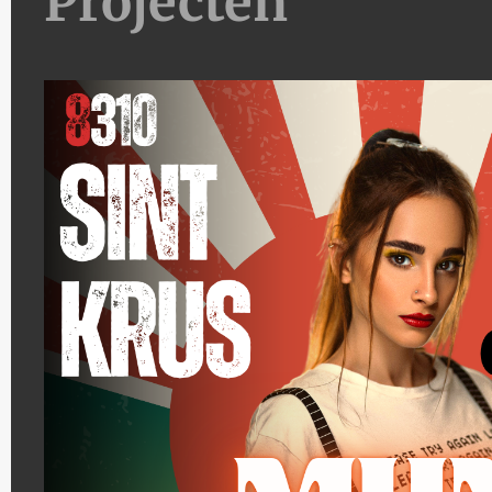
Projecten