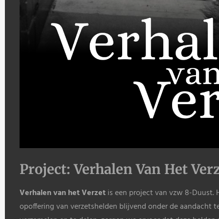
Project: Verhalen Van Het Ver
Verhalen van het Verzet
is een project van vzw 8-Duust. 
opoffering van verzetshelden blijvend onder de aandacht t