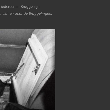
iedereen in Brugge zijn
, van en door de Bruggelingen.