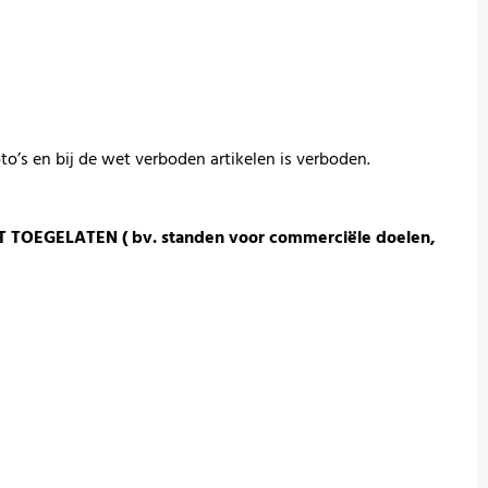
s en bij de wet verboden artikelen is verboden.
 TOEGELATEN ( bv. standen voor commerciële doelen,