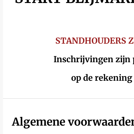
STANDHOUDERS ZE
Inschrijvingen zijn
op de rekenin
Algemene voorwaarde