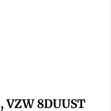
ds, VZW 8DUUST