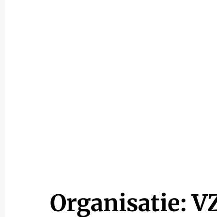
Organisatie: 