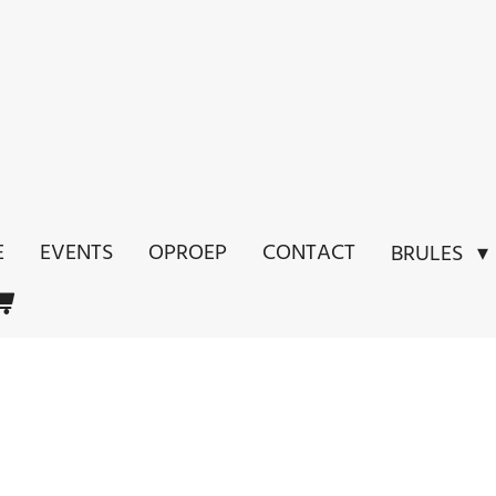
E
EVENTS
OPROEP
CONTACT
BRULES